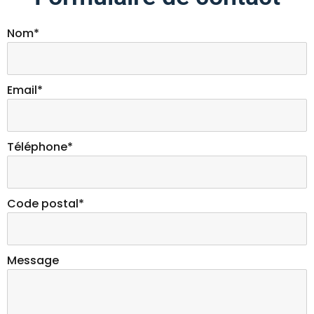
Nom*
Email*
Téléphone*
Code postal*
Message