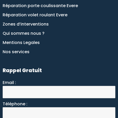
Réparation porte coulissante Evere
Réparation volet roulant Evere
Zones d’interventions
Qui sommes nous ?
Mentions Legales
Nos services
Rappel Gratuit
Email :
Téléphone :