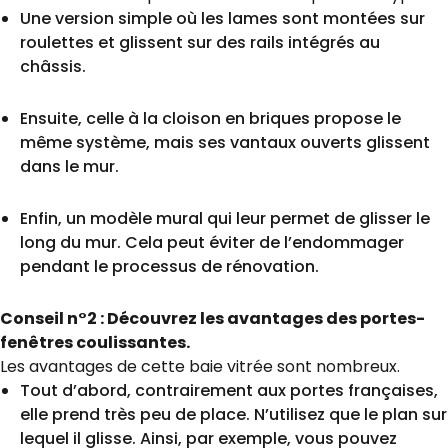
Une version simple où les lames sont montées sur
roulettes et glissent sur des rails intégrés au
châssis.
Ensuite, celle à la cloison en briques propose le
même système, mais ses vantaux ouverts glissent
dans le mur.
Enfin, un modèle mural qui leur permet de glisser le
long du mur. Cela peut éviter de l’endommager
pendant le processus de rénovation.
Conseil n°2 : Découvrez les avantages des portes-
fenêtres coulissantes.
Les avantages de cette baie vitrée sont nombreux.
Tout d’abord, contrairement aux portes françaises,
elle prend très peu de place. N’utilisez que le plan sur
lequel il glisse. Ainsi, par exemple, vous pouvez