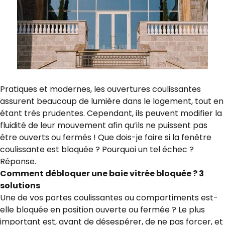
Pratiques et modernes, les ouvertures coulissantes
assurent beaucoup de lumière dans le logement, tout en
étant très prudentes. Cependant, ils peuvent modifier la
fluidité de leur mouvement afin qu’ils ne puissent pas
être ouverts ou fermés ! Que dois-je faire si la fenêtre
coulissante est bloquée ? Pourquoi un tel échec ?
Réponse.
Comment débloquer une baie vitrée bloquée ? 3
solutions
Une de vos portes coulissantes ou compartiments est-
elle bloquée en position ouverte ou fermée ? Le plus
important est, avant de désespérer, de ne pas forcer, et