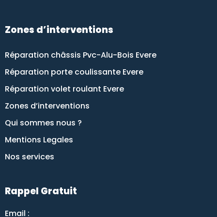
Zones d’interventions
Réparation châssis Pvc-Alu-Bois Evere
Réparation porte coulissante Evere
Réparation volet roulant Evere
Zones d’interventions
Qui sommes nous ?
Mentions Legales
Nos services
Rappel Gratuit
Email :