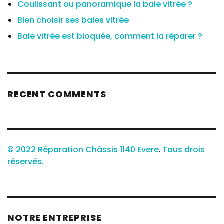
Coulissant ou panoramique la baie vitrée ?
Bien choisir ses baies vitrée
Baie vitrée est bloquée, comment la réparer ?
RECENT COMMENTS
© 2022 Réparation Châssis 1140 Evere
.
Tous drois
réservés.
NOTRE ENTREPRISE