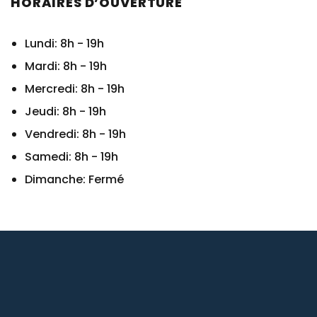
HORAIRES D’OUVERTURE
Lundi: 8h - 19h
Mardi: 8h - 19h
Mercredi: 8h - 19h
Jeudi: 8h - 19h
Vendredi: 8h - 19h
Samedi: 8h - 19h
Dimanche: Fermé