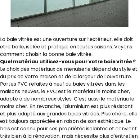
La baie vitrée est une ouverture sur l’extérieur, elle doit
être belle, isolée et pratique en toutes saisons. Voyons
comment choisir la bonne baie vitrée.
Quel matériau utilisez-vous pour votre baie vitrée ?
Le choix des matériaux de menuiserie dépend du style et
du prix de votre maison et de la largeur de l’ouverture.
Portes PVC refaites à neuf ou baies vitrées dans les
maisons neuves, le PVC est le matériau le moins cher,
adapté à de nombreux styles. C’est aussi le matériau le
moins cher. En revanche, l’aluminium est plus résistant
et plus adapté aux grandes baies vitrées. Plus chère, elle
est toujours appréciée en raison de son esthétique. Le
bois est connu pour ses propriétés isolantes et convient
très bien à la rénovation, mais nécessite plus d’entretien.