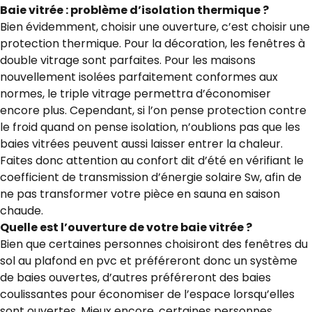
Baie vitrée : problème d’isolation thermique ?
Bien évidemment, choisir une ouverture, c’est choisir une
protection thermique. Pour la décoration, les fenêtres à
double vitrage sont parfaites. Pour les maisons
nouvellement isolées parfaitement conformes aux
normes, le triple vitrage permettra d’économiser
encore plus. Cependant, si l’on pense protection contre
le froid quand on pense isolation, n’oublions pas que les
baies vitrées peuvent aussi laisser entrer la chaleur.
Faites donc attention au confort dit d’été en vérifiant le
coefficient de transmission d’énergie solaire Sw, afin de
ne pas transformer votre pièce en sauna en saison
chaude.
Quelle est l’ouverture de votre baie vitrée ?
Bien que certaines personnes choisiront des fenêtres du
sol au plafond en pvc et préféreront donc un système
de baies ouvertes, d’autres préféreront des baies
coulissantes pour économiser de l’espace lorsqu’elles
sont ouvertes. Mieux encore, certaines personnes