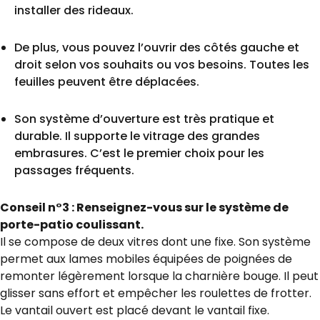
installer des rideaux.
De plus, vous pouvez l’ouvrir des côtés gauche et
droit selon vos souhaits ou vos besoins. Toutes les
feuilles peuvent être déplacées.
Son système d’ouverture est très pratique et
durable. Il supporte le vitrage des grandes
embrasures. C’est le premier choix pour les
passages fréquents.
Conseil n°3 : Renseignez-vous sur le système de
porte-patio coulissant.
Il se compose de deux vitres dont une fixe. Son système
permet aux lames mobiles équipées de poignées de
remonter légèrement lorsque la charnière bouge. Il peut
glisser sans effort et empêcher les roulettes de frotter.
Le vantail ouvert est placé devant le vantail fixe.