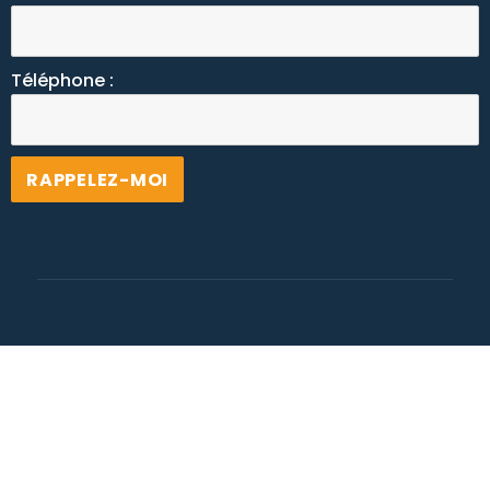
Téléphone :
Alternative: