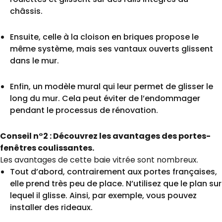
châssis.
Ensuite, celle à la cloison en briques propose le
même système, mais ses vantaux ouverts glissent
dans le mur.
Enfin, un modèle mural qui leur permet de glisser le
long du mur. Cela peut éviter de l’endommager
pendant le processus de rénovation.
Conseil n°2 : Découvrez les avantages des portes-
fenêtres coulissantes.
Les avantages de cette baie vitrée sont nombreux.
Tout d’abord, contrairement aux portes françaises,
elle prend très peu de place. N’utilisez que le plan sur
lequel il glisse. Ainsi, par exemple, vous pouvez
installer des rideaux.