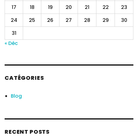
17
18
19
20
21
22
23
24
25
26
27
28
29
30
31
« Déc
CATÉGORIES
Blog
RECENT POSTS