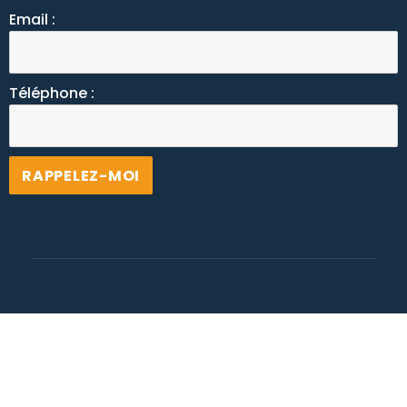
Email :
Téléphone :
Alternative: