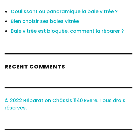
Coulissant ou panoramique la baie vitrée ?
Bien choisir ses baies vitrée
Baie vitrée est bloquée, comment la réparer ?
RECENT COMMENTS
© 2022 Réparation Châssis 1140 Evere
.
Tous drois
réservés.