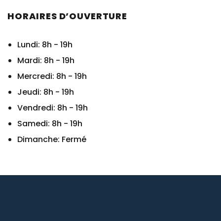
HORAIRES D’OUVERTURE
Lundi: 8h - 19h
Mardi: 8h - 19h
Mercredi: 8h - 19h
Jeudi: 8h - 19h
Vendredi: 8h - 19h
Samedi: 8h - 19h
Dimanche: Fermé