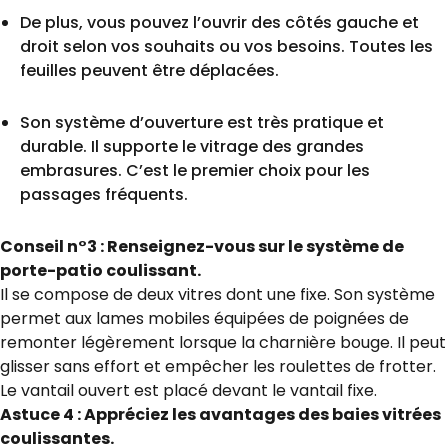
De plus, vous pouvez l’ouvrir des côtés gauche et
droit selon vos souhaits ou vos besoins. Toutes les
feuilles peuvent être déplacées.
Son système d’ouverture est très pratique et
durable. Il supporte le vitrage des grandes
embrasures. C’est le premier choix pour les
passages fréquents.
Conseil n°3 : Renseignez-vous sur le système de
porte-patio coulissant.
Il se compose de deux vitres dont une fixe. Son système
permet aux lames mobiles équipées de poignées de
remonter légèrement lorsque la charnière bouge. Il peut
glisser sans effort et empêcher les roulettes de frotter.
Le vantail ouvert est placé devant le vantail fixe.
Astuce 4 : Appréciez les avantages des baies vitrées
coulissantes.