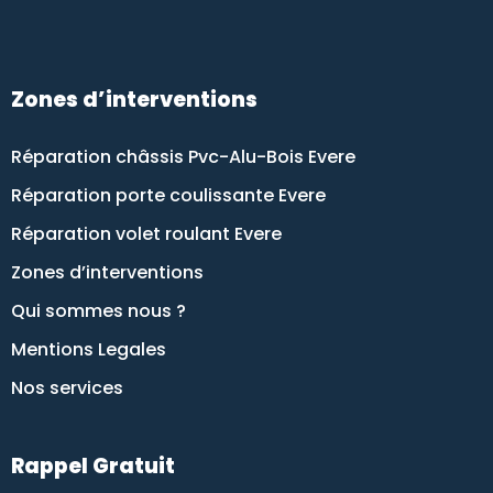
Zones d’interventions
Réparation châssis Pvc-Alu-Bois Evere
Réparation porte coulissante Evere
Réparation volet roulant Evere
Zones d’interventions
Qui sommes nous ?
Mentions Legales
Nos services
Rappel Gratuit